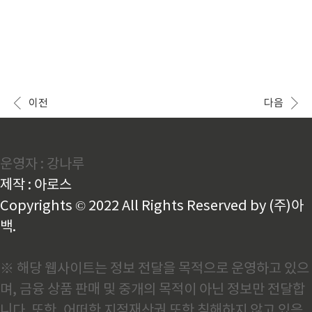
이전
다음
운영자 : 강나루
제작 : 아로스
Copyrights © 2022 All Rights Reserved by (주)아
백.
※ 해당 웹사이트는 정보 전달을 목적으로 운영하고 있으
며, 금융 상품 판매 및 중개의 목적이 아닌 정보만 전달합
니다. 또한, 어떠한 지적재산권 또한 침해하지 않고 있음