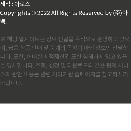
제작 : 아로스
Copyrights © 2022 All Rights Reserved by (주)아
백.
※ 해당 웹사이트는 정보 전달을 목적으로 운영하고 있으
며, 금융 상품 판매 및 중개의 목적이 아닌 정보만 전달합
니다. 또한, 어떠한 지적재산권 또한 침해하지 않고 있음
을 명시합니다. 조회, 신청 및 다운로드와 같은 편의 서비
스에 관한 내용은 관련 처리기관 홈페이지를 참고하시기
바랍니다.