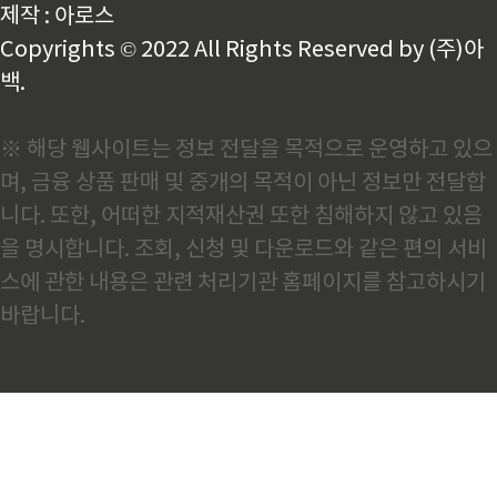
제작 : 아로스
Copyrights © 2022 All Rights Reserved by (주)아
백.
※ 해당 웹사이트는 정보 전달을 목적으로 운영하고 있으
며, 금융 상품 판매 및 중개의 목적이 아닌 정보만 전달합
니다. 또한, 어떠한 지적재산권 또한 침해하지 않고 있음
을 명시합니다. 조회, 신청 및 다운로드와 같은 편의 서비
스에 관한 내용은 관련 처리기관 홈페이지를 참고하시기
바랍니다.