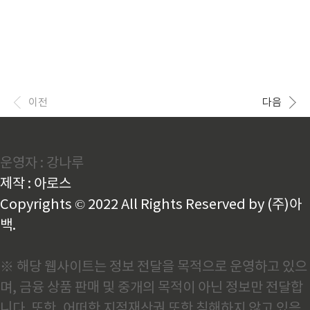
이전
다음
운영자 : 강나루
제작 : 아로스
Copyrights © 2022 All Rights Reserved by (주)아
백.
※ 해당 웹사이트는 정보 전달을 목적으로 운영하고 있으
며, 금융 상품 판매 및 중개의 목적이 아닌 정보만 전달합
니다. 또한, 어떠한 지적재산권 또한 침해하지 않고 있음